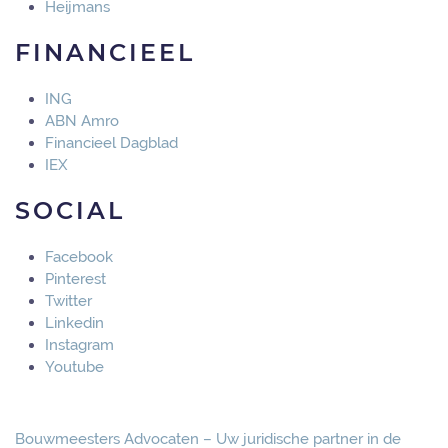
Heijmans
FINANCIEEL
ING
ABN Amro
Financieel Dagblad
IEX
SOCIAL
Facebook
Pinterest
Twitter
Linkedin
Instagram
Youtube
Bouwmeesters Advocaten – Uw juridische partner in de