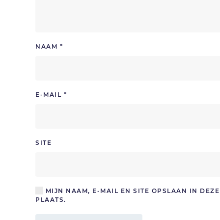
NAAM
*
E-MAIL
*
SITE
MIJN NAAM, E-MAIL EN SITE OPSLAAN IN DE
PLAATS.