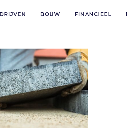
DRIJVEN
BOUW
FINANCIEEL