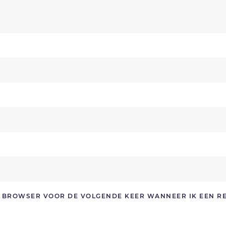
ZE BROWSER VOOR DE VOLGENDE KEER WANNEER IK EEN R