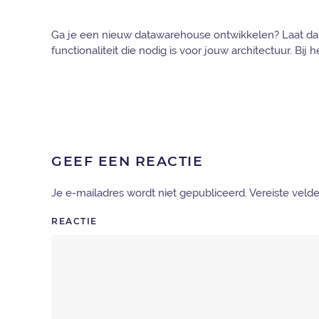
Ga je een nieuw datawarehouse ontwikkelen? Laat dan 
functionaliteit die nodig is voor jouw architectuur. Bij
GEEF EEN REACTIE
Je e-mailadres wordt niet gepubliceerd. Vereiste vel
REACTIE