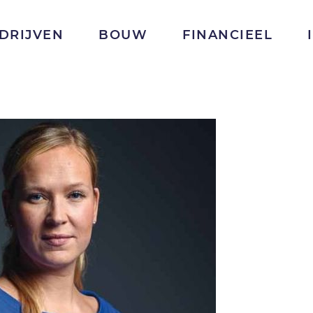
DRIJVEN
BOUW
FINANCIEEL