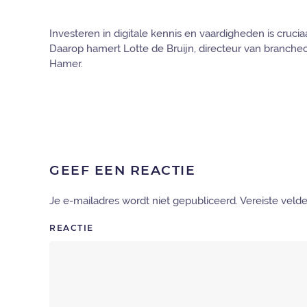
Investeren in digitale kennis en vaardigheden is cruci
Daarop hamert Lotte de Bruijn, directeur van branche
Hamer.
GEEF EEN REACTIE
Je e-mailadres wordt niet gepubliceerd. Vereiste vel
REACTIE