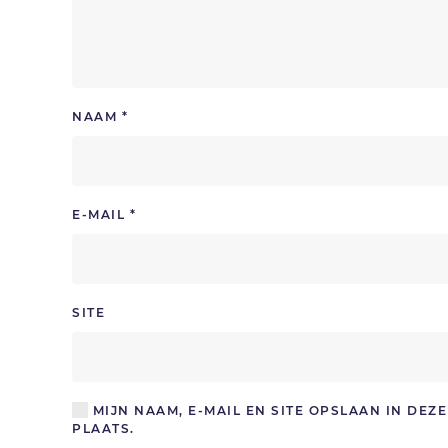
NAAM
*
E-MAIL
*
SITE
MIJN NAAM, E-MAIL EN SITE OPSLAAN IN DE
PLAATS.