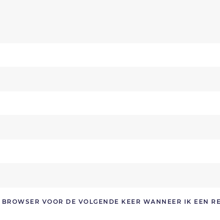
ZE BROWSER VOOR DE VOLGENDE KEER WANNEER IK EEN R