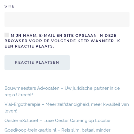
SITE
MIJN NAAM, E-MAIL EN SITE OPSLAAN IN DEZE
BROWSER VOOR DE VOLGENDE KEER WANNEER IK
EEN REACTIE PLAATS.
REACTIE PLAATSEN
Bouwmeesters Advocaten – Uw juridische partner in de
regio Utrecht!
Vial-Ergotherapie – Meer zelfstandigheid, meer kwaliteit van
leven!
Oester eXclusief – Luxe Oester Catering op Locatie!
Goedkoop-treinkaartje.nl – Reis slim, betaal minder!