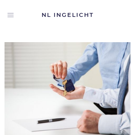
NL INGELICHT