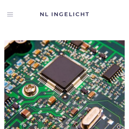
NL INGELICHT