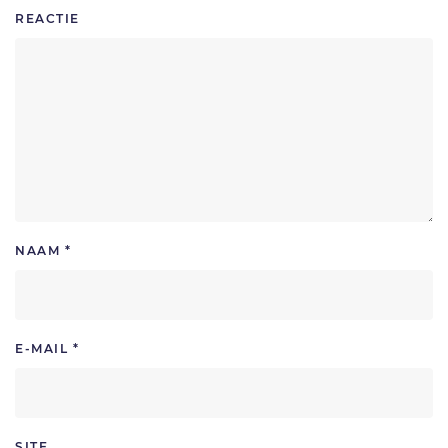
REACTIE
NAAM
*
E-MAIL
*
SITE