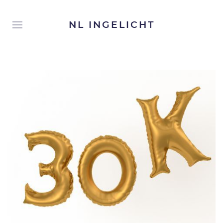
NL INGELICHT