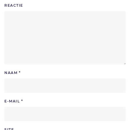
REACTIE
NAAM
*
E-MAIL
*
SITE