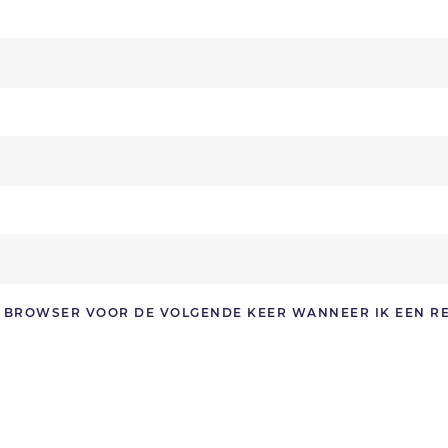
ZE BROWSER VOOR DE VOLGENDE KEER WANNEER IK EEN R