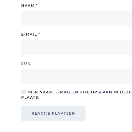
NAAM
*
E-MAIL
*
SITE
MIJN NAAM, E-MAIL EN SITE OPSLAAN IN DE
PLAATS.
REACTIE PLAATSEN