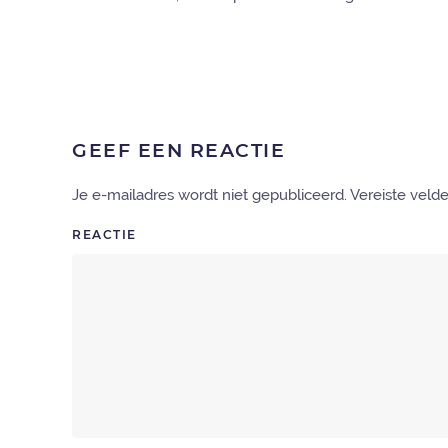
GEEF EEN REACTIE
Je e-mailadres wordt niet gepubliceerd. Vereiste vel
REACTIE