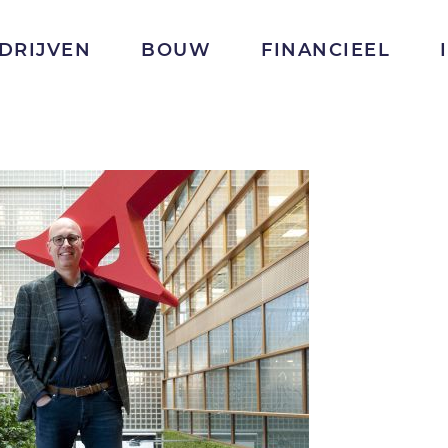
DRIJVEN
BOUW
FINANCIEEL