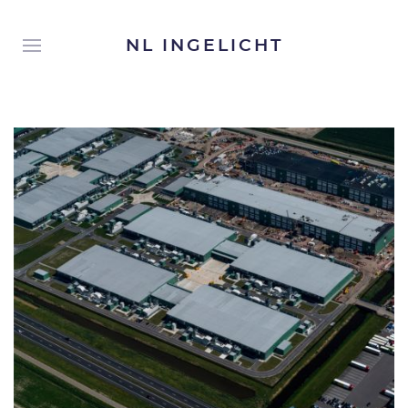
NL INGELICHT