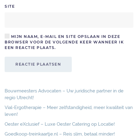
SITE
MIJN NAAM, E-MAIL EN SITE OPSLAAN IN DEZE
BROWSER VOOR DE VOLGENDE KEER WANNEER IK
EEN REACTIE PLAATS.
REACTIE PLAATSEN
Bouwmeesters Advocaten – Uw juridische partner in de
regio Utrecht!
Vial-Ergotherapie – Meer zelfstandigheid, meer kwaliteit van
leven!
Oester eXclusief – Luxe Oester Catering op Locatie!
Goedkoop-treinkaartje.nl – Reis slim, betaal minder!