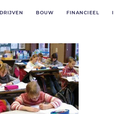
DRIJVEN
BOUW
FINANCIEEL