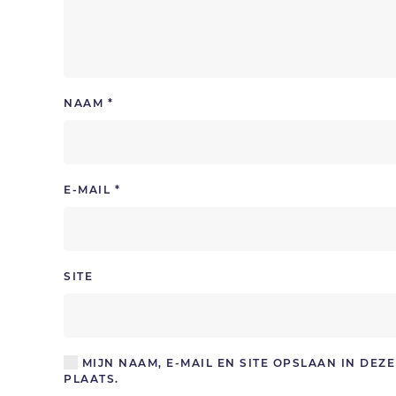
NAAM
*
E-MAIL
*
SITE
MIJN NAAM, E-MAIL EN SITE OPSLAAN IN DE
PLAATS.