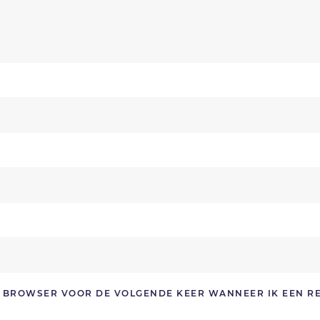
ZE BROWSER VOOR DE VOLGENDE KEER WANNEER IK EEN R