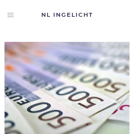
NL INGELICHT