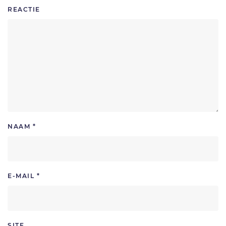
REACTIE
NAAM
*
E-MAIL
*
SITE