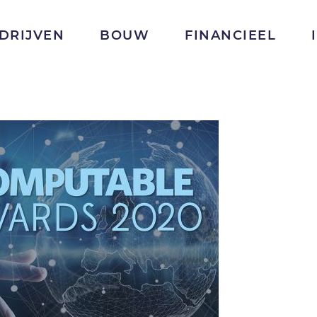
DRIJVEN
BOUW
FINANCIEEL