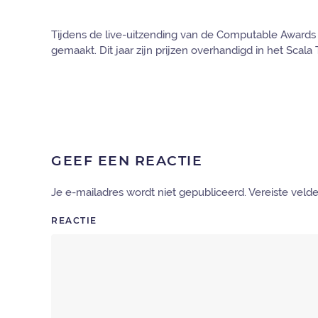
Tijdens de live-uitzending van de Computable Awards
gemaakt. Dit jaar zijn prijzen overhandigd in het Scal
GEEF EEN REACTIE
Je e-mailadres wordt niet gepubliceerd. Vereiste vel
REACTIE