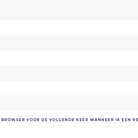
ZE BROWSER VOOR DE VOLGENDE KEER WANNEER IK EEN R