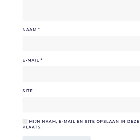
NAAM
*
E-MAIL
*
SITE
MIJN NAAM, E-MAIL EN SITE OPSLAAN IN DE
PLAATS.