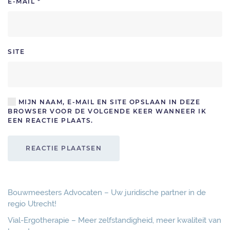
E-MAIL
*
SITE
MIJN NAAM, E-MAIL EN SITE OPSLAAN IN DEZE
BROWSER VOOR DE VOLGENDE KEER WANNEER IK
EEN REACTIE PLAATS.
REACTIE PLAATSEN
Bouwmeesters Advocaten – Uw juridische partner in de
regio Utrecht!
Vial-Ergotherapie – Meer zelfstandigheid, meer kwaliteit van