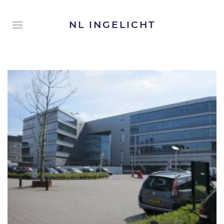
NL INGELICHT