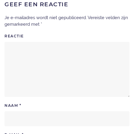
GEEF EEN REACTIE
Je e-mailadres wordt niet gepubliceerd. Vereiste velden zijn
gemarkeerd met
*
REACTIE
NAAM
*