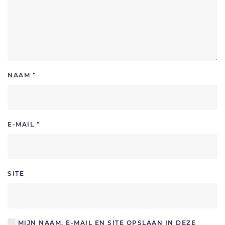
NAAM
*
E-MAIL
*
SITE
MIJN NAAM, E-MAIL EN SITE OPSLAAN IN DEZE