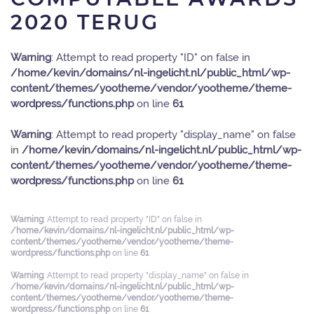
2020 TERUG
Warning
: Attempt to read property "ID" on false in
/home/kevin/domains/nl-ingelicht.nl/public_html/wp-
content/themes/yootheme/vendor/yootheme/theme-
wordpress/functions.php
on line
61
Warning
: Attempt to read property "display_name" on false
in
/home/kevin/domains/nl-ingelicht.nl/public_html/wp-
content/themes/yootheme/vendor/yootheme/theme-
wordpress/functions.php
on line
61
Warning
: Attempt to read property "ID" on false in
/home/kevin/domains/nl-ingelicht.nl/public_html/wp-
content/themes/yootheme/vendor/yootheme/theme-
wordpress/functions.php
on line
61
Warning
: Attempt to read property "display_name" on false in
/home/kevin/domains/nl-ingelicht.nl/public_html/wp-
content/themes/yootheme/vendor/yootheme/theme-
wordpress/functions.php
on line
61