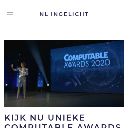
NL INGELICHT
KIJK NU UNIEKE
COMPUTABLE AWARDS