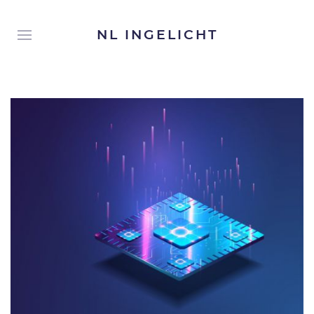
NL INGELICHT