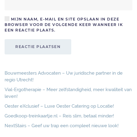
MIJN NAAM, E-MAIL EN SITE OPSLAAN IN DEZE
BROWSER VOOR DE VOLGENDE KEER WANNEER IK
EEN REACTIE PLAATS.
REACTIE PLAATSEN
Bouwmeesters Advocaten – Uw juridische partner in de
regio Utrecht!
Vial-Ergotherapie – Meer zelfstandigheid, meer kwaliteit van
leven!
Oester eXclusief – Luxe Oester Catering op Locatie!
Goedkoop-treinkaartje.nl – Reis slim, betaal minder!
NextStairs – Geef uw trap een compleet nieuwe look!