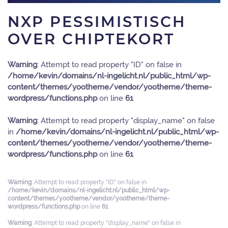
NXP PESSIMISTISCH
OVER CHIPTEKORT
Warning
: Attempt to read property "ID" on false in
/home/kevin/domains/nl-ingelicht.nl/public_html/wp-
content/themes/yootheme/vendor/yootheme/theme-
wordpress/functions.php
on line
61
Warning
: Attempt to read property "display_name" on false
in
/home/kevin/domains/nl-ingelicht.nl/public_html/wp-
content/themes/yootheme/vendor/yootheme/theme-
wordpress/functions.php
on line
61
Warning
: Attempt to read property "ID" on false in
/home/kevin/domains/nl-ingelicht.nl/public_html/wp-
content/themes/yootheme/vendor/yootheme/theme-
wordpress/functions.php
on line
61
Warning
: Attempt to read property "display_name" on false in