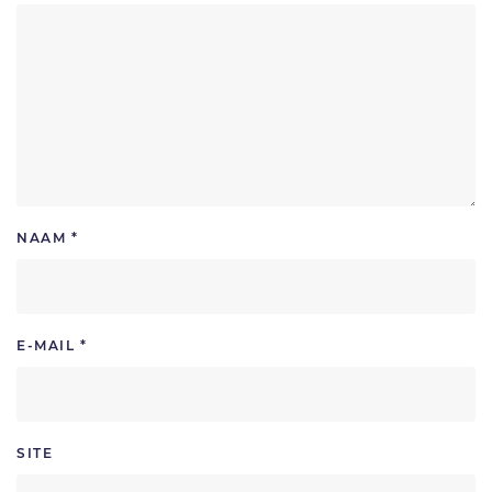
NAAM
*
E-MAIL
*
SITE