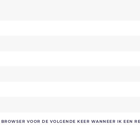
ZE BROWSER VOOR DE VOLGENDE KEER WANNEER IK EEN R