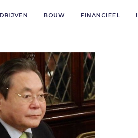
DRIJVEN
BOUW
FINANCIEEL