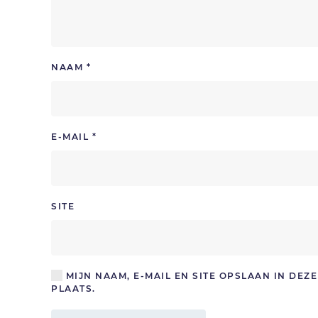
NAAM
*
E-MAIL
*
SITE
MIJN NAAM, E-MAIL EN SITE OPSLAAN IN DE
PLAATS.