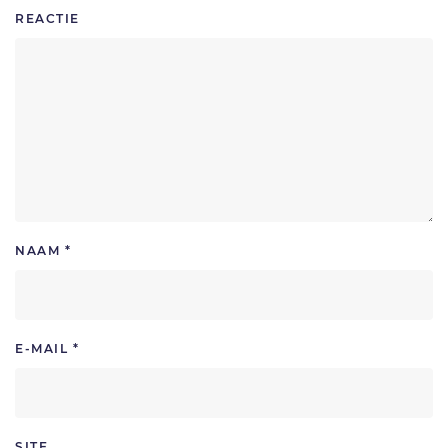
REACTIE
NAAM
*
E-MAIL
*
SITE