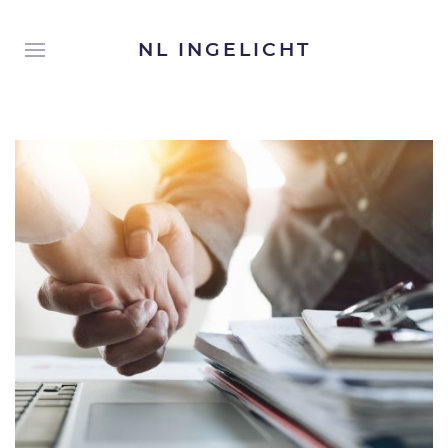
NL INGELICHT