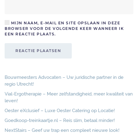
MIJN NAAM, E-MAIL EN SITE OPSLAAN IN DEZE
BROWSER VOOR DE VOLGENDE KEER WANNEER IK
EEN REACTIE PLAATS.
REACTIE PLAATSEN
Bouwmeesters Advocaten – Uw juridische partner in de
regio Utrecht!
Vial-Ergotherapie – Meer zelfstandigheid, meer kwaliteit van
leven!
Oester eXclusief – Luxe Oester Catering op Locatie!
Goedkoop-treinkaartje.nl – Reis slim, betaal minder!
NextStairs – Geef uw trap een compleet nieuwe look!