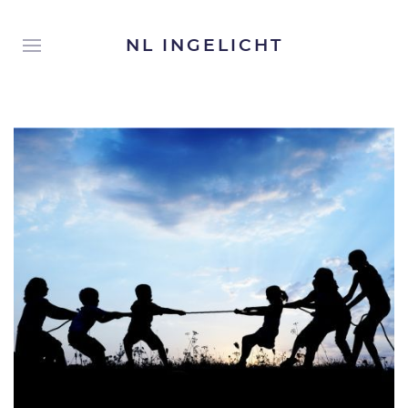
NL INGELICHT