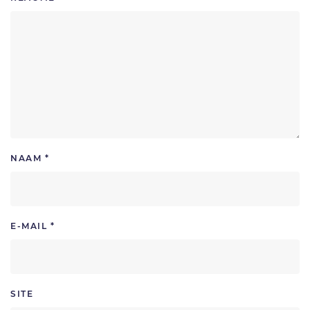
NAAM
*
E-MAIL
*
SITE