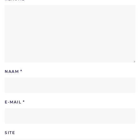
NAAM
*
E-MAIL
*
SITE