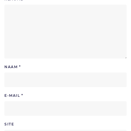
NAAM
*
E-MAIL
*
SITE