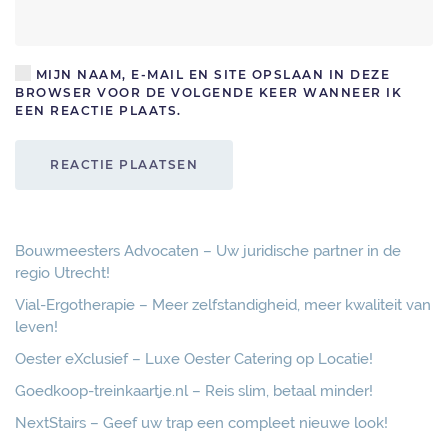
MIJN NAAM, E-MAIL EN SITE OPSLAAN IN DEZE
BROWSER VOOR DE VOLGENDE KEER WANNEER IK
EEN REACTIE PLAATS.
REACTIE PLAATSEN
Bouwmeesters Advocaten – Uw juridische partner in de
regio Utrecht!
Vial-Ergotherapie – Meer zelfstandigheid, meer kwaliteit van
leven!
Oester eXclusief – Luxe Oester Catering op Locatie!
Goedkoop-treinkaartje.nl – Reis slim, betaal minder!
NextStairs – Geef uw trap een compleet nieuwe look!