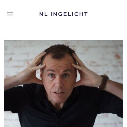
NL INGELICHT