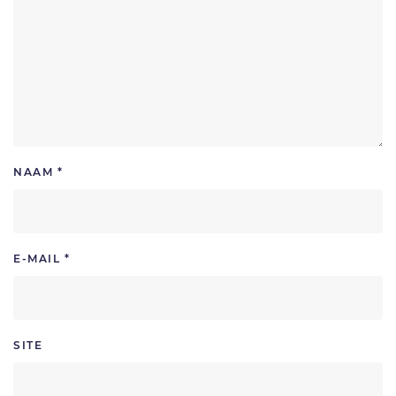
NAAM
*
E-MAIL
*
SITE