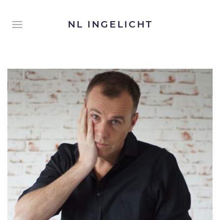
NL INGELICHT