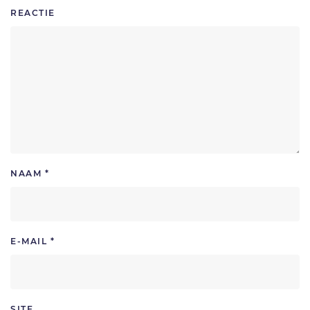
REACTIE
NAAM
*
E-MAIL
*
SITE