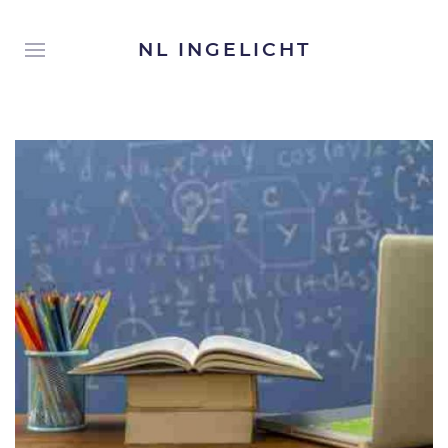
NL INGELICHT