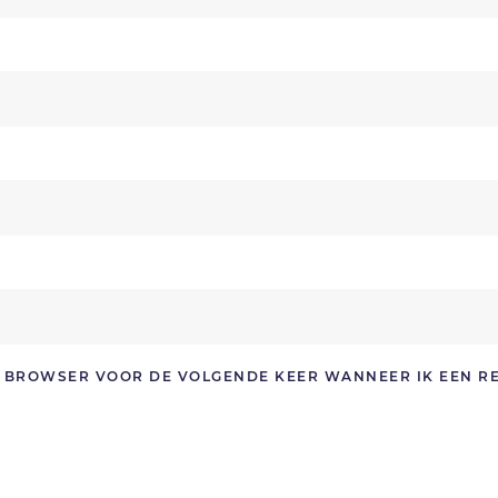
ZE BROWSER VOOR DE VOLGENDE KEER WANNEER IK EEN R