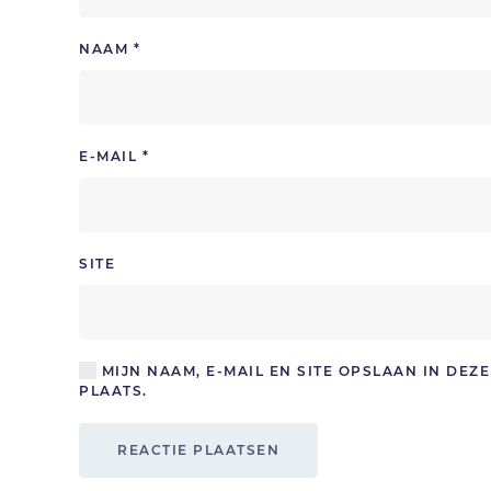
NAAM
*
E-MAIL
*
SITE
MIJN NAAM, E-MAIL EN SITE OPSLAAN IN DE
PLAATS.
REACTIE PLAATSEN