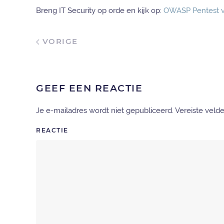
Breng IT Security op orde en kijk op:
OWASP Pentest 
VORIGE
GEEF EEN REACTIE
Je e-mailadres wordt niet gepubliceerd. Vereiste vel
REACTIE