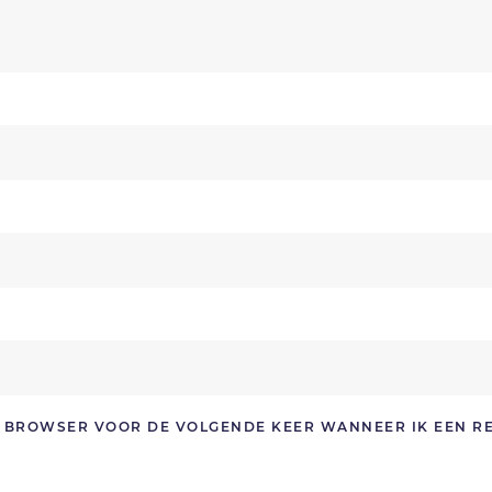
ZE BROWSER VOOR DE VOLGENDE KEER WANNEER IK EEN R