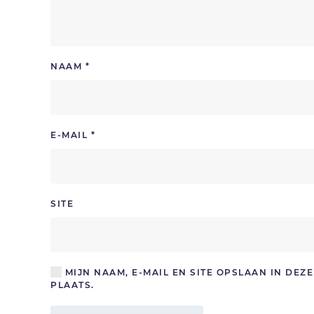
NAAM
*
E-MAIL
*
SITE
MIJN NAAM, E-MAIL EN SITE OPSLAAN IN DE
PLAATS.