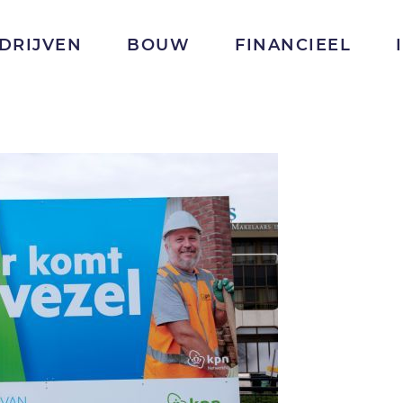
DRIJVEN
BOUW
FINANCIEEL