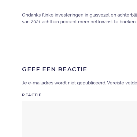
Ondanks flinke investeringen in glasvezel en achterbli
van 2021 achttien procent meer nettowinst te boeken 
GEEF EEN REACTIE
Je e-mailadres wordt niet gepubliceerd. Vereiste vel
REACTIE