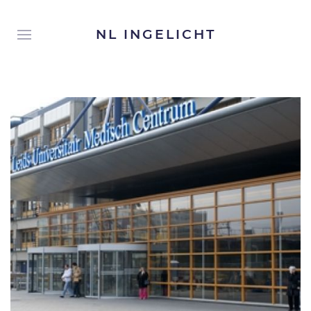
NL INGELICHT