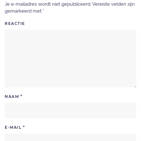
Je e-mailadres wordt niet gepubliceerd. Vereiste velden zijn
gemarkeerd met
*
REACTIE
NAAM
*
E-MAIL
*