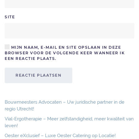
SITE
MIJN NAAM, E-MAIL EN SITE OPSLAAN IN DEZE
BROWSER VOOR DE VOLGENDE KEER WANNEER IK
EEN REACTIE PLAATS.
REACTIE PLAATSEN
Bouwmeesters Advocaten – Uw juridische partner in de
regio Utrecht!
Vial-Ergotherapie – Meer zelfstandigheid, meer kwaliteit van
leven!
Oester eXclusief – Luxe Oester Catering op Locatie!