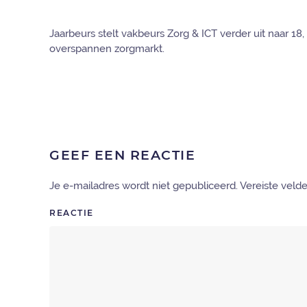
Jaarbeurs stelt vakbeurs Zorg & ICT verder uit naar 18,
overspannen zorgmarkt.
GEEF EEN REACTIE
Je e-mailadres wordt niet gepubliceerd. Vereiste vel
REACTIE