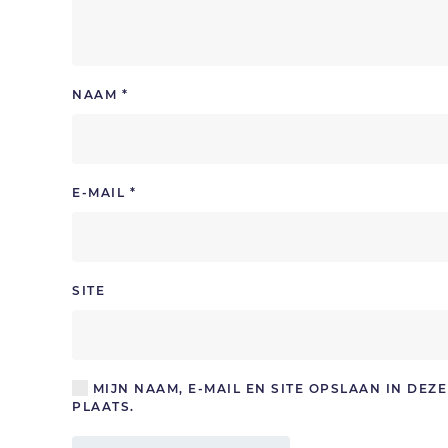
NAAM
*
E-MAIL
*
SITE
MIJN NAAM, E-MAIL EN SITE OPSLAAN IN DE
PLAATS.