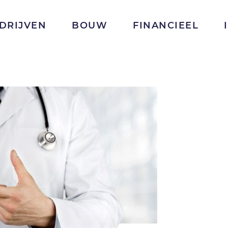
DRIJVEN
BOUW
FINANCIEEL