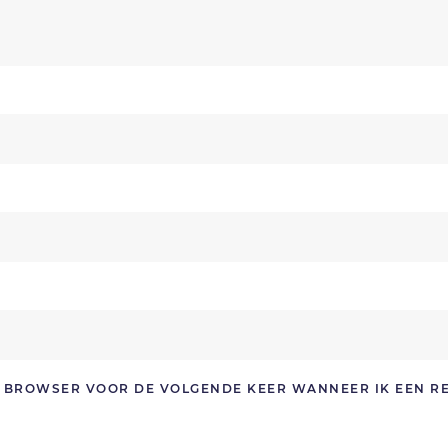
ZE BROWSER VOOR DE VOLGENDE KEER WANNEER IK EEN R