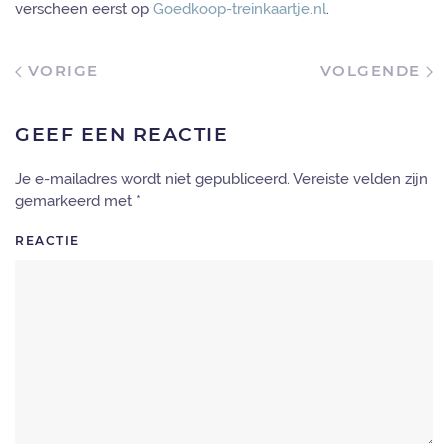
verscheen eerst op
Goedkoop-treinkaartje.nl
.
VORIGE
VOLGENDE
GEEF EEN REACTIE
Je e-mailadres wordt niet gepubliceerd. Vereiste velden zijn
gemarkeerd met
*
REACTIE