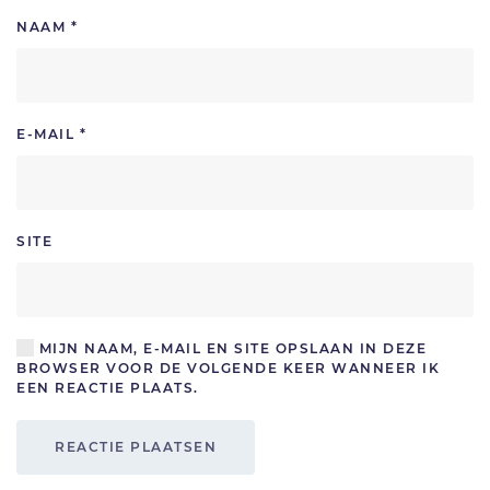
NAAM
*
E-MAIL
*
SITE
MIJN NAAM, E-MAIL EN SITE OPSLAAN IN DEZE
BROWSER VOOR DE VOLGENDE KEER WANNEER IK
EEN REACTIE PLAATS.
REACTIE PLAATSEN