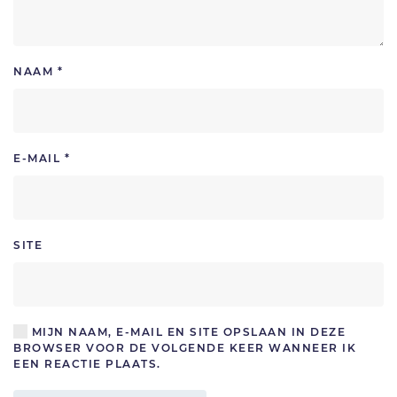
NAAM
*
E-MAIL
*
SITE
MIJN NAAM, E-MAIL EN SITE OPSLAAN IN DEZE
BROWSER VOOR DE VOLGENDE KEER WANNEER IK
EEN REACTIE PLAATS.