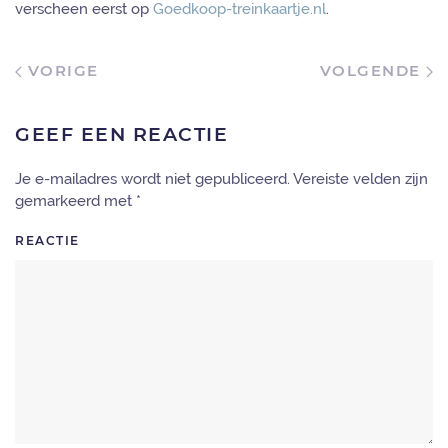
verscheen eerst op
Goedkoop-treinkaartje.nl
.
VORIGE
VOLGENDE
GEEF EEN REACTIE
Je e-mailadres wordt niet gepubliceerd. Vereiste velden zijn
gemarkeerd met
*
REACTIE