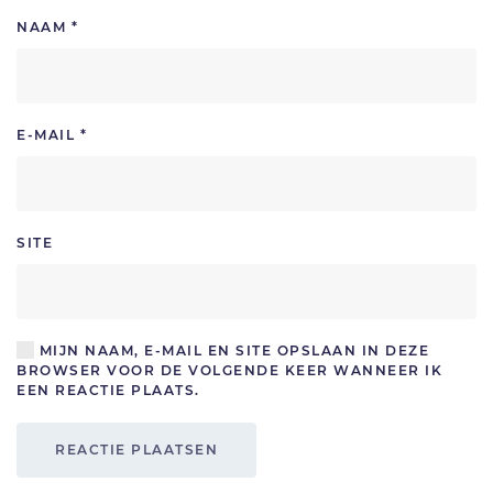
NAAM
*
E-MAIL
*
SITE
MIJN NAAM, E-MAIL EN SITE OPSLAAN IN DEZE
BROWSER VOOR DE VOLGENDE KEER WANNEER IK
EEN REACTIE PLAATS.
REACTIE PLAATSEN