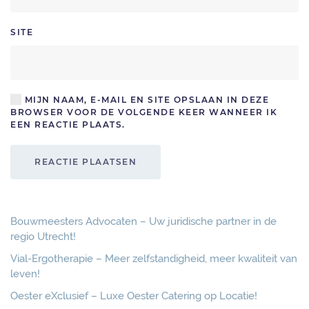
SITE
MIJN NAAM, E-MAIL EN SITE OPSLAAN IN DEZE
BROWSER VOOR DE VOLGENDE KEER WANNEER IK
EEN REACTIE PLAATS.
REACTIE PLAATSEN
Bouwmeesters Advocaten – Uw juridische partner in de
regio Utrecht!
Vial-Ergotherapie – Meer zelfstandigheid, meer kwaliteit van
leven!
Oester eXclusief – Luxe Oester Catering op Locatie!