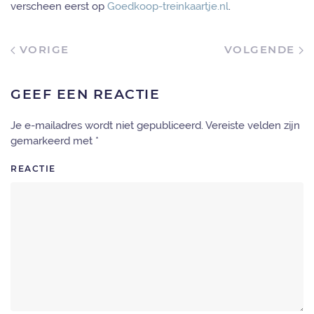
verscheen eerst op
Goedkoop-treinkaartje.nl
.
VORIGE
VOLGENDE
GEEF EEN REACTIE
Je e-mailadres wordt niet gepubliceerd. Vereiste velden zijn
gemarkeerd met
*
REACTIE