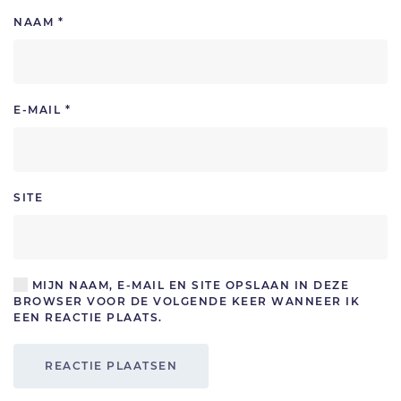
NAAM
*
E-MAIL
*
SITE
MIJN NAAM, E-MAIL EN SITE OPSLAAN IN DEZE
BROWSER VOOR DE VOLGENDE KEER WANNEER IK
EEN REACTIE PLAATS.
REACTIE PLAATSEN