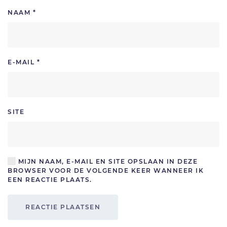
NAAM
*
E-MAIL
*
SITE
MIJN NAAM, E-MAIL EN SITE OPSLAAN IN DEZE
BROWSER VOOR DE VOLGENDE KEER WANNEER IK
EEN REACTIE PLAATS.
REACTIE PLAATSEN