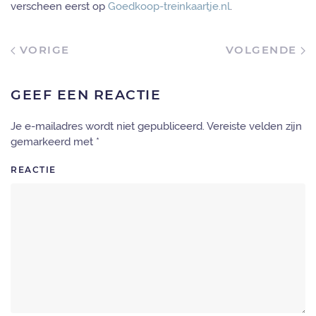
verscheen eerst op
Goedkoop-treinkaartje.nl
.
VORIGE
VOLGENDE
GEEF EEN REACTIE
Je e-mailadres wordt niet gepubliceerd. Vereiste velden zijn
gemarkeerd met
*
REACTIE