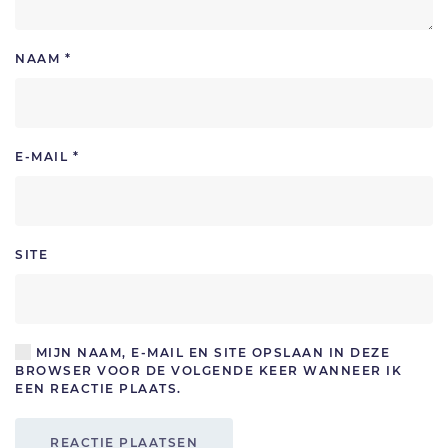
NAAM
*
E-MAIL
*
SITE
MIJN NAAM, E-MAIL EN SITE OPSLAAN IN DEZE
BROWSER VOOR DE VOLGENDE KEER WANNEER IK
EEN REACTIE PLAATS.
REACTIE PLAATSEN