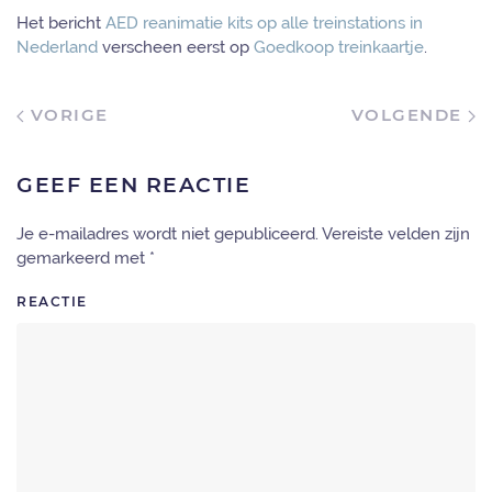
Het bericht
AED reanimatie kits op alle treinstations in
Nederland
verscheen eerst op
Goedkoop treinkaartje
.
VORIGE
VOLGENDE
GEEF EEN REACTIE
Je e-mailadres wordt niet gepubliceerd. Vereiste velden zijn
gemarkeerd met
*
REACTIE