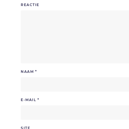
REACTIE
NAAM
*
E-MAIL
*
SITE