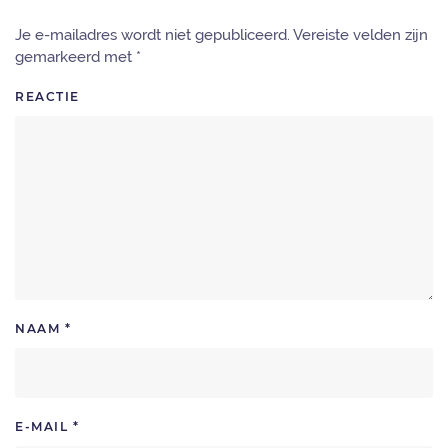
Je e-mailadres wordt niet gepubliceerd. Vereiste velden zijn
gemarkeerd met
*
REACTIE
NAAM
*
E-MAIL
*