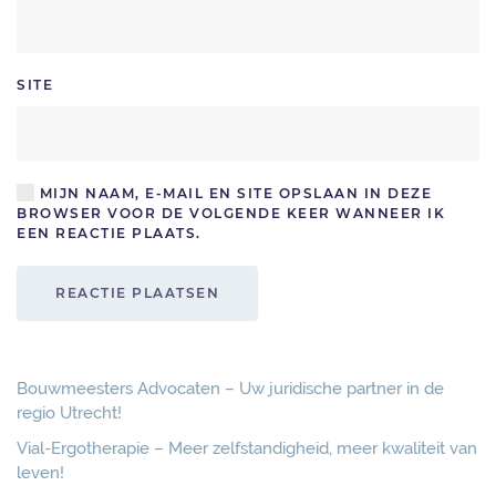
SITE
MIJN NAAM, E-MAIL EN SITE OPSLAAN IN DEZE
BROWSER VOOR DE VOLGENDE KEER WANNEER IK
EEN REACTIE PLAATS.
REACTIE PLAATSEN
Bouwmeesters Advocaten – Uw juridische partner in de
regio Utrecht!
Vial-Ergotherapie – Meer zelfstandigheid, meer kwaliteit van
leven!