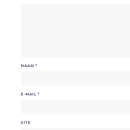
NAAM
*
E-MAIL
*
SITE