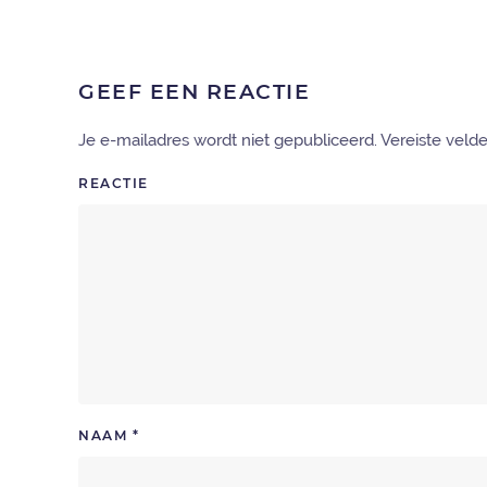
GEEF EEN REACTIE
Je e-mailadres wordt niet gepubliceerd. Vereiste vel
REACTIE
NAAM
*