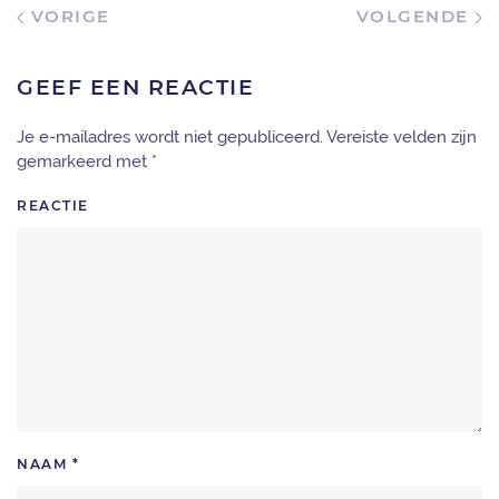
VORIGE
VOLGENDE
GEEF EEN REACTIE
Je e-mailadres wordt niet gepubliceerd. Vereiste velden zijn
gemarkeerd met
*
REACTIE
NAAM
*