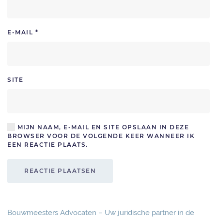
E-MAIL
*
SITE
MIJN NAAM, E-MAIL EN SITE OPSLAAN IN DEZE
BROWSER VOOR DE VOLGENDE KEER WANNEER IK
EEN REACTIE PLAATS.
REACTIE PLAATSEN
Bouwmeesters Advocaten – Uw juridische partner in de