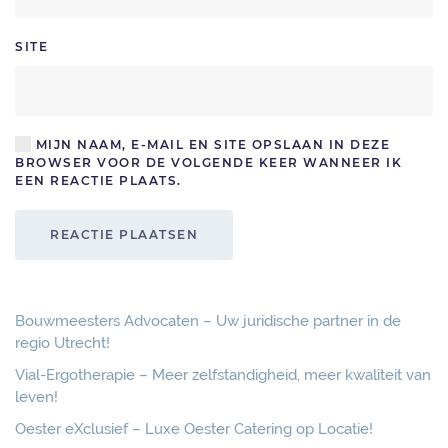
SITE
MIJN NAAM, E-MAIL EN SITE OPSLAAN IN DEZE
BROWSER VOOR DE VOLGENDE KEER WANNEER IK
EEN REACTIE PLAATS.
REACTIE PLAATSEN
Bouwmeesters Advocaten – Uw juridische partner in de
regio Utrecht!
Vial-Ergotherapie – Meer zelfstandigheid, meer kwaliteit van
leven!
Oester eXclusief – Luxe Oester Catering op Locatie!