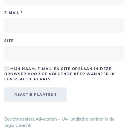
E-MAIL
*
SITE
MIJN NAAM, E-MAIL EN SITE OPSLAAN IN DEZE
BROWSER VOOR DE VOLGENDE KEER WANNEER IK
EEN REACTIE PLAATS.
REACTIE PLAATSEN
Bouwmeesters Advocaten – Uw juridische partner in de
regio Utrecht!