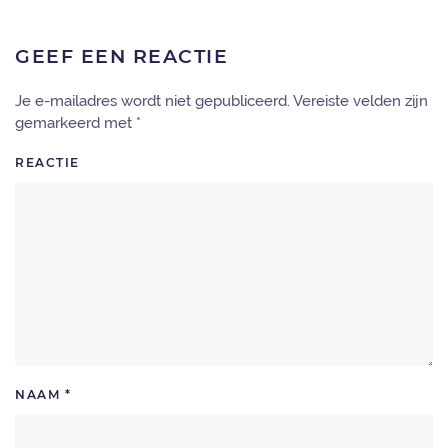
GEEF EEN REACTIE
Je e-mailadres wordt niet gepubliceerd. Vereiste velden zijn
gemarkeerd met
*
REACTIE
NAAM
*