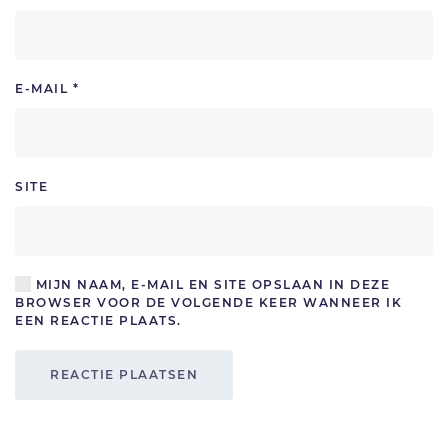
E-MAIL
*
SITE
MIJN NAAM, E-MAIL EN SITE OPSLAAN IN DEZE
BROWSER VOOR DE VOLGENDE KEER WANNEER IK
EEN REACTIE PLAATS.
REACTIE PLAATSEN