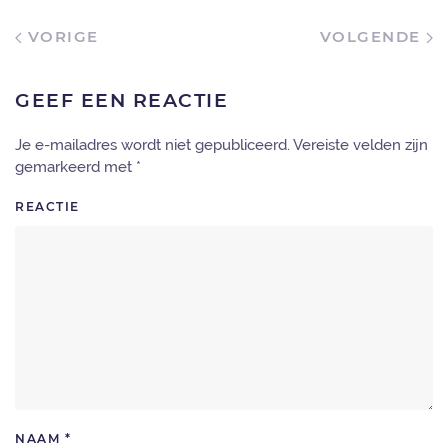
VORIGE
VOLGENDE
GEEF EEN REACTIE
Je e-mailadres wordt niet gepubliceerd. Vereiste velden zijn
gemarkeerd met
*
REACTIE
NAAM
*