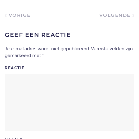
VORIGE
VOLGENDE
GEEF EEN REACTIE
Je e-mailadres wordt niet gepubliceerd. Vereiste velden zijn
gemarkeerd met
*
REACTIE