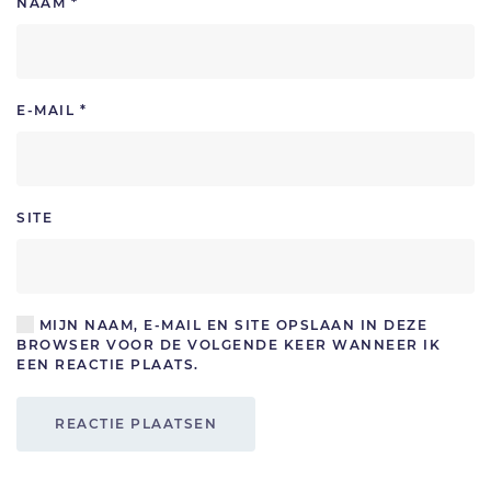
NAAM
*
E-MAIL
*
SITE
MIJN NAAM, E-MAIL EN SITE OPSLAAN IN DEZE
BROWSER VOOR DE VOLGENDE KEER WANNEER IK
EEN REACTIE PLAATS.
REACTIE PLAATSEN