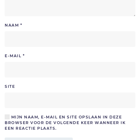
NAAM
*
E-MAIL
*
SITE
MIJN NAAM, E-MAIL EN SITE OPSLAAN IN DEZE
BROWSER VOOR DE VOLGENDE KEER WANNEER IK
EEN REACTIE PLAATS.