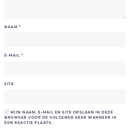
NAAM
*
E-MAIL
*
SITE
MIJN NAAM, E-MAIL EN SITE OPSLAAN IN DEZE
BROWSER VOOR DE VOLGENDE KEER WANNEER IK
EEN REACTIE PLAATS.