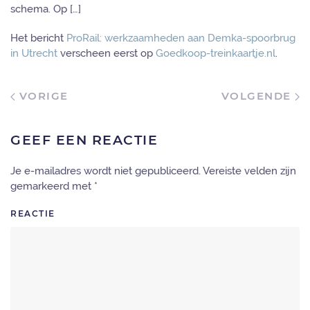
schema. Op […]
Het bericht
ProRail: werkzaamheden aan Demka-spoorbrug
in Utrecht
verscheen eerst op
Goedkoop-treinkaartje.nl
.
VORIGE
VOLGENDE
GEEF EEN REACTIE
Je e-mailadres wordt niet gepubliceerd. Vereiste velden zijn
gemarkeerd met
*
REACTIE