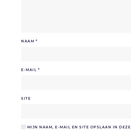
NAAM
*
E-MAIL
*
SITE
MIJN NAAM, E-MAIL EN SITE OPSLAAN IN DE