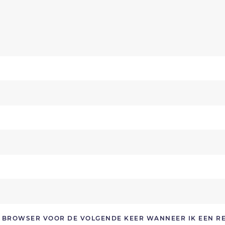
ZE BROWSER VOOR DE VOLGENDE KEER WANNEER IK EEN R