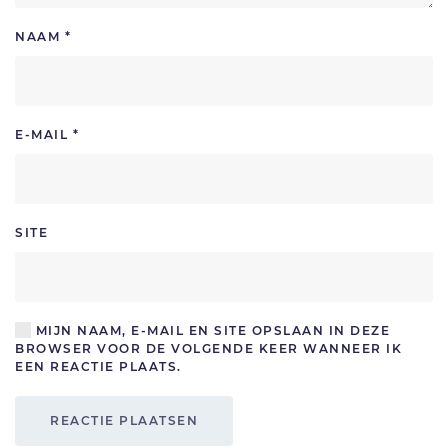
NAAM
*
E-MAIL
*
SITE
MIJN NAAM, E-MAIL EN SITE OPSLAAN IN DEZE
BROWSER VOOR DE VOLGENDE KEER WANNEER IK
EEN REACTIE PLAATS.
REACTIE PLAATSEN