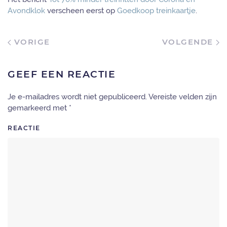
Avondklok
verscheen eerst op
Goedkoop treinkaartje
.
VORIGE
VOLGENDE
GEEF EEN REACTIE
Je e-mailadres wordt niet gepubliceerd. Vereiste velden zijn
gemarkeerd met
*
REACTIE