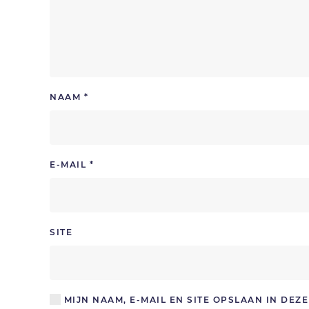
NAAM
*
E-MAIL
*
SITE
MIJN NAAM, E-MAIL EN SITE OPSLAAN IN DE