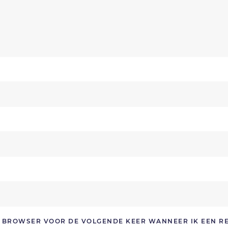
ZE BROWSER VOOR DE VOLGENDE KEER WANNEER IK EEN R