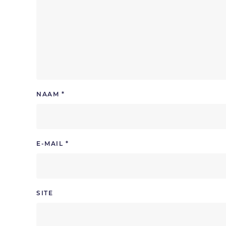
NAAM
*
E-MAIL
*
SITE