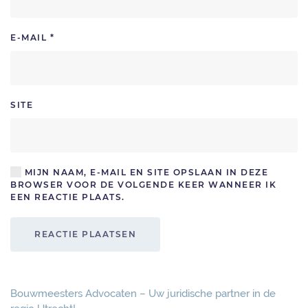
E-MAIL
*
SITE
MIJN NAAM, E-MAIL EN SITE OPSLAAN IN DEZE
BROWSER VOOR DE VOLGENDE KEER WANNEER IK
EEN REACTIE PLAATS.
REACTIE PLAATSEN
Bouwmeesters Advocaten – Uw juridische partner in de