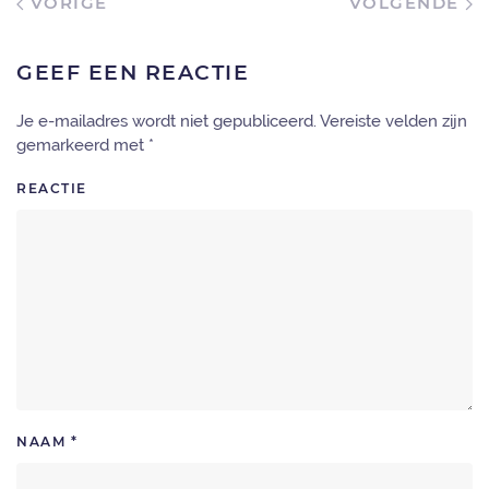
VORIGE
VOLGENDE
GEEF EEN REACTIE
Je e-mailadres wordt niet gepubliceerd. Vereiste velden zijn
gemarkeerd met
*
REACTIE
NAAM
*