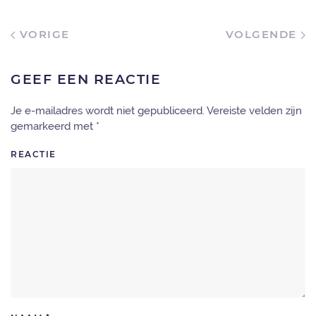
VORIGE
VOLGENDE
GEEF EEN REACTIE
Je e-mailadres wordt niet gepubliceerd. Vereiste velden zijn
gemarkeerd met
*
REACTIE