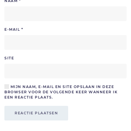
NAAM
*
E-MAIL
*
SITE
MIJN NAAM, E-MAIL EN SITE OPSLAAN IN DEZE
BROWSER VOOR DE VOLGENDE KEER WANNEER IK
EEN REACTIE PLAATS.
REACTIE PLAATSEN