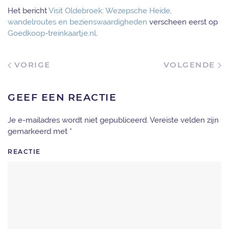
Het bericht
Visit Oldebroek: Wezepsche Heide,
wandelroutes en bezienswaardigheden
verscheen eerst op
Goedkoop-treinkaartje.nl
.
VORIGE
VOLGENDE
GEEF EEN REACTIE
Je e-mailadres wordt niet gepubliceerd. Vereiste velden zijn
gemarkeerd met
*
REACTIE