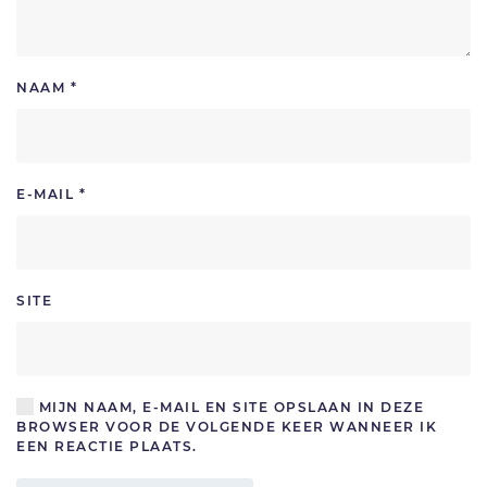
NAAM
*
E-MAIL
*
SITE
MIJN NAAM, E-MAIL EN SITE OPSLAAN IN DEZE
BROWSER VOOR DE VOLGENDE KEER WANNEER IK
EEN REACTIE PLAATS.